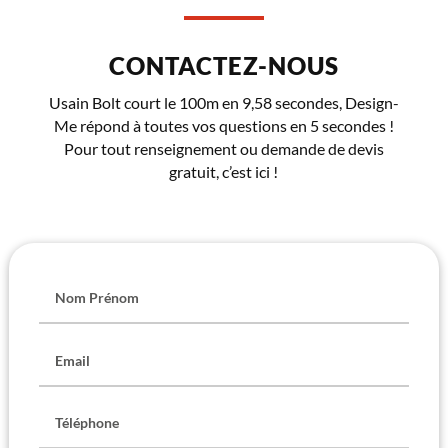
CONTACTEZ-NOUS
Usain Bolt court le 100m en 9,58 secondes, Design-
Me répond à toutes vos questions en 5 secondes !
Pour tout renseignement ou demande de devis
gratuit, c’est ici !