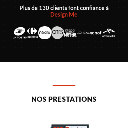
Plus de 130 clients font confiance à
Design Me
NOS PRESTATIONS