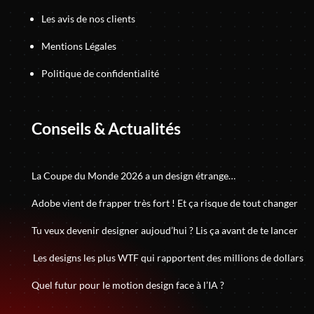
Les avis de nos clients
Mentions Légales
Politique de confidentialité
Conseils & Actualités
La Coupe du Monde 2026 a un design étrange…
Adobe vient de frapper très fort ! Et ça risque de tout changer
Tu veux devenir designer aujoud’hui ? Lis ça avant de te lancer
Les designs les plus WTF qui rapportent des millions de dollars
Quel futur pour le motion design face à l’IA ?