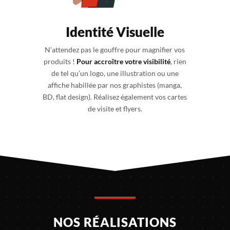
Identité Visuelle
N’attendez pas le gouffre pour magnifier vos
produits !
Pour accroître votre visibilité
, rien
de tel qu’un logo, une illustration ou une
affiche habillée par nos graphistes (manga,
BD, flat design). Réalisez également vos cartes
de visite et flyers.
NOS RÉALISATIONS