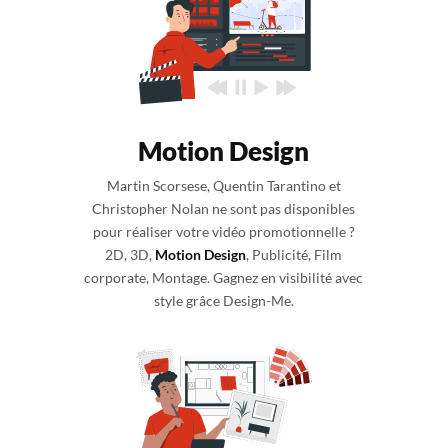
Motion Design
Martin Scorsese, Quentin Tarantino et
Christopher Nolan ne sont pas disponibles
pour réaliser votre vidéo promotionnelle ?
2D, 3D,
Motion Design
, Publicité, Film
corporate, Montage. Gagnez en visibilité avec
style grâce Design-Me.