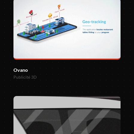
Ovano
Publicité 3D