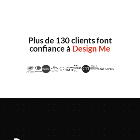
Plus de 130 clients font
confiance à
Design Me