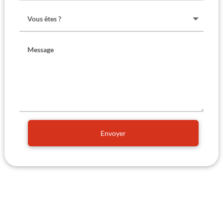
Envoyer