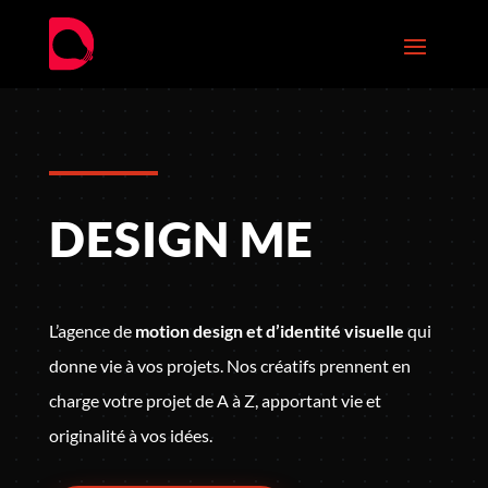
DESIGN ME
L’agence de
motion design et d’identité visuelle
qui
donne vie à vos projets. Nos créatifs prennent en
charge votre projet de A à Z, apportant vie et
originalité à vos idées.