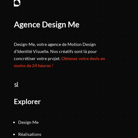
Agence Design Me
Design-Me, votre agence de Motion Design
d’Identité Visuelle. Nos créatifs sont là pour
concrétiser votre projet.
Obtenez votre devis en
moins de 24 heures !
Explorer
Design Me
Réalisations