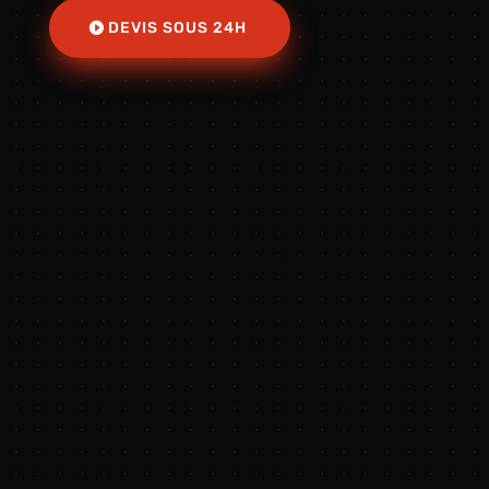
DEVIS SOUS 24H