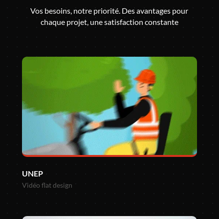
Vos besoins, notre priorité. Des avantages pour
chaque projet, une satisfaction constante
UNEP
Vidéo flat design