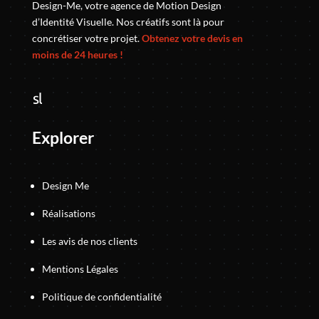
Design-Me, votre agence de Motion Design
d’Identité Visuelle. Nos créatifs sont là pour
concrétiser votre projet.
Obtenez votre devis en
moins de 24 heures !
Explorer
Design Me
Réalisations
Les avis de nos clients
Mentions Légales
Politique de confidentialité