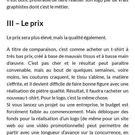
graphistes dont c’est le métier.
III – Le prix
Le prix sera plus élevé, mais la qualité également.
A titre de comparaison, c’est comme acheter un t-shirt à
très bas prix, créé à base de mauvais tissus et à basse main
d’œuvre. C’est pas cher et le résultat peut paraître
convenable, mais au bout de quelques semaines, voire
moins, les coutures craquent, le tissu s’abîme, la matière
s’effrite, et il devient difficile de faire bonne figure avec une
réalisation de piètre qualité. Résultat, il faudra racheter un
nouveau t-shirt. Pour le logo, c’est la même chose.
Si vous lancez un projet ou une entreprise, le budget est
forcément faible au commencement. Mais débloquer des
fonds pour la réalisation d’un logo (de même pour un site
web ou une vidéo promotionnelle) peut permettre de
partir avec une longueur d’avance sur la concurrence, en