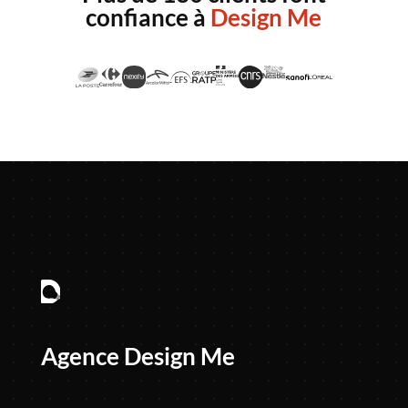
confiance à
Design Me
Agence Design Me