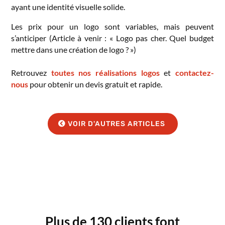
ayant une identité visuelle solide.
Les prix pour un logo sont variables, mais peuvent
s’anticiper (Article à venir : « Logo pas cher. Quel budget
mettre dans une création de logo ? »)
Retrouvez
toutes nos réalisations logos
et
contactez-
nous
pour obtenir un devis gratuit et rapide.
VOIR D'AUTRES ARTICLES
Plus de 130 clients font