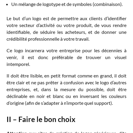
Un mélange de logotype et de symboles (combinaison).
Le but d’un logo est de permettre aux clients d’identifier
votre secteur d’activité ou votre produit, de vous rendre
identifiable, de séduire les acheteurs, et de donner une
crédibilité professionnelle à votre travail.
Ce logo incarnera votre entreprise pour les décennies à
venir, il est donc préférable de trouver un visuel
intemporel.
Il doit être lisible, en petit format comme en grand, il doit
être clair et ne pas prêter à confusion avec le logo d’autres
entreprises, et, dans la mesure du possible, doit être
déclinable en noir et blanc ou en inversant les couleurs
d’origine (afin de s’adapter à n’importe quel support).
II – Faire le bon choix