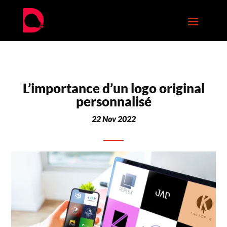
L’importance d’un logo original
personnalisé
22 Nov 2022