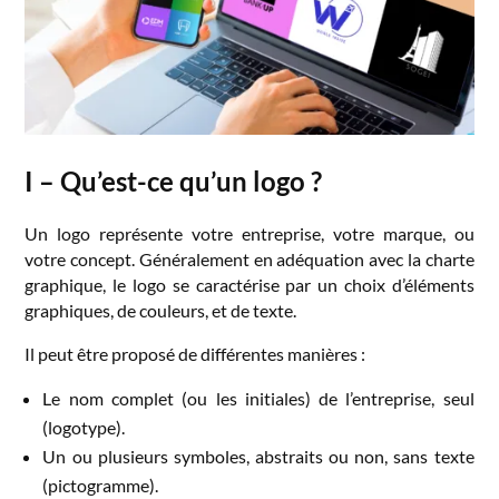
I – Qu’est-ce qu’un logo ?
Un logo représente votre entreprise, votre marque, ou
votre concept. Généralement en adéquation avec la charte
graphique, le logo se caractérise par un choix d’éléments
graphiques, de couleurs, et de texte.
Il peut être proposé de différentes manières :
Le nom complet (ou les initiales) de l’entreprise, seul
(logotype).
Un ou plusieurs symboles, abstraits ou non, sans texte
(pictogramme).