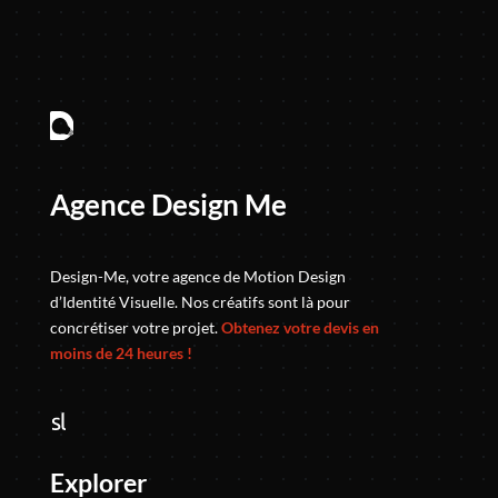
Agence Design Me
Design-Me, votre agence de Motion Design
d’Identité Visuelle. Nos créatifs sont là pour
concrétiser votre projet.
Obtenez votre devis en
moins de 24 heures !
Explorer