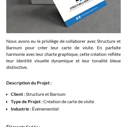
Nous avons eu le privilège de collaborer avec Structure et
Barnum pour créer leur carte de visite. En parfaite
harmonie avec leur charte graphique, cette création reflète
leur identité visuelle dynamique et leur tonalité bleue
distinctive.
Description du Projet :
Client :
Structure et Barnum
Type de Projet :
Création de carte de visite
Industrie :
Événementiel
Éléments Créés :