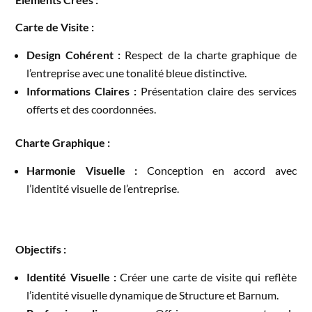
Carte de Visite :
Design Cohérent :
Respect de la charte graphique de
l’entreprise avec une tonalité bleue distinctive.
Informations Claires :
Présentation claire des services
offerts et des coordonnées.
Charte Graphique :
Harmonie Visuelle :
Conception en accord avec
l’identité visuelle de l’entreprise.
Objectifs :
Identité Visuelle :
Créer une carte de visite qui reflète
l’identité visuelle dynamique de Structure et Barnum.