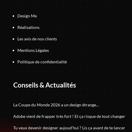
Design Me
Réalisations
Les avis de nos clients
Mentions Légales
Politique de confidentialité
Conseils & Actualités
La Coupe du Monde 2026 a un design étrange…
Adobe vient de frapper très fort ! Et ça risque de tout changer
Tu veux devenir designer aujoud’hui ? Lis ça avant de te lancer