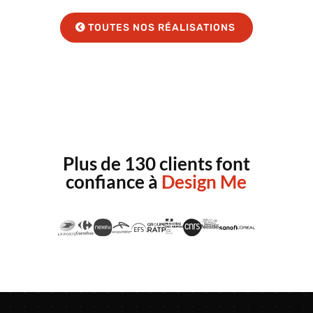
TOUTES NOS RÉALISATIONS
Plus de 130 clients font
confiance à
Design Me