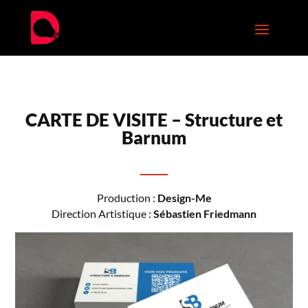
CARTE DE VISITE – Structure et
Barnum
Production :
Design-Me
Direction Artistique :
Sébastien Friedmann