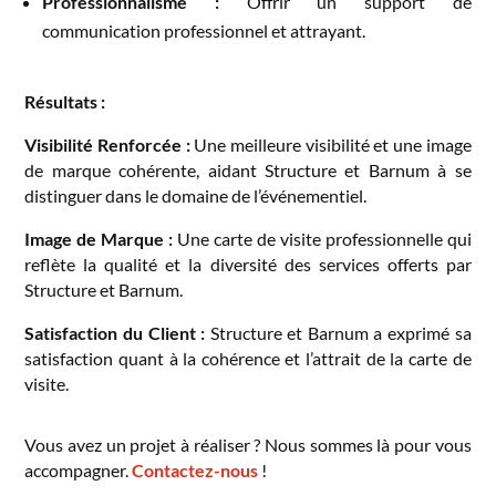
Professionnalisme :
Offrir un support de
communication professionnel et attrayant.
Résultats :
Visibilité Renforcée :
Une meilleure visibilité et une image
de marque cohérente, aidant Structure et Barnum à se
distinguer dans le domaine de l’événementiel.
Image de Marque :
Une carte de visite professionnelle qui
reflète la qualité et la diversité des services offerts par
Structure et Barnum.
Satisfaction du Client :
Structure et Barnum a exprimé sa
satisfaction quant à la cohérence et l’attrait de la carte de
visite.
Vous avez un projet à réaliser ? Nous sommes là pour vous
accompagner.
Contactez-nous
!