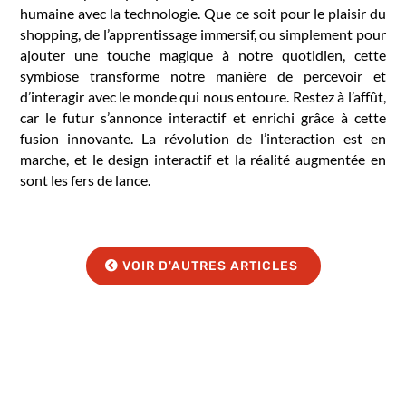
humaine avec la technologie. Que ce soit pour le plaisir du
shopping, de l’apprentissage immersif, ou simplement pour
ajouter une touche magique à notre quotidien, cette
symbiose transforme notre manière de percevoir et
d’interagir avec le monde qui nous entoure. Restez à l’affût,
car le futur s’annonce interactif et enrichi grâce à cette
fusion innovante. La révolution de l’interaction est en
marche, et le design interactif et la réalité augmentée en
sont les fers de lance.
VOIR D'AUTRES ARTICLES