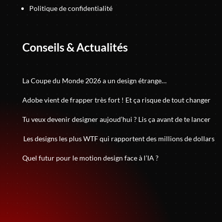
Politique de confidentialité
Conseils & Actualités
La Coupe du Monde 2026 a un design étrange…
Adobe vient de frapper très fort ! Et ça risque de tout changer
Tu veux devenir designer aujoud’hui ? Lis ça avant de te lancer
Les designs les plus WTF qui rapportent des millions de dollars
Quel futur pour le motion design face à l’IA ?