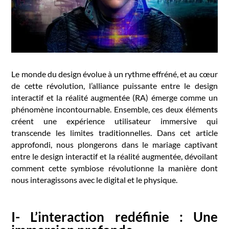
Le monde du design évolue à un rythme effréné, et au cœur
de cette révolution, l’alliance puissante entre le design
interactif et la réalité augmentée (RA) émerge comme un
phénomène incontournable. Ensemble, ces deux éléments
créent une expérience utilisateur immersive qui
transcende les limites traditionnelles. Dans cet article
approfondi, nous plongerons dans le mariage captivant
entre le design interactif et la réalité augmentée, dévoilant
comment cette symbiose révolutionne la manière dont
nous interagissons avec le digital et le physique.
I- L’interaction redéfinie : Une