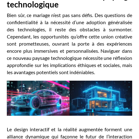
technologique
Bien sûr, ce mariage n’est pas sans défis. Des questions de
confidentialité à la nécessité d’une adoption généralisée
des technologies, il reste des obstacles à surmonter.
Cependant, les opportunités qu’offre cette union créative
sont prometteuses, ouvrant la porte à des expériences
encore plus immersives et personnalisées. Naviguer dans
ce nouveau paysage technologique nécessite une réflexion
approfondie sur les implications éthiques et sociales, mais
les avantages potentiels sont indéniables.
Le design interactif et la réalité augmentée forment une
alliance dynamique qui façonne le futur de l’interaction