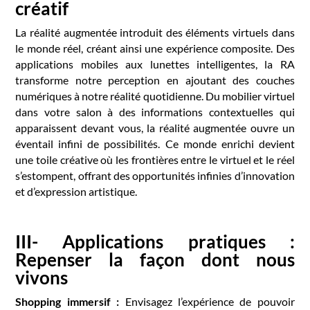
créatif
La réalité augmentée introduit des éléments virtuels dans
le monde réel, créant ainsi une expérience composite. Des
applications mobiles aux lunettes intelligentes, la RA
transforme notre perception en ajoutant des couches
numériques à notre réalité quotidienne. Du mobilier virtuel
dans votre salon à des informations contextuelles qui
apparaissent devant vous, la réalité augmentée ouvre un
éventail infini de possibilités. Ce monde enrichi devient
une toile créative où les frontières entre le virtuel et le réel
s’estompent, offrant des opportunités infinies d’innovation
et d’expression artistique.
III- Applications pratiques :
Repenser la façon dont nous
vivons
Shopping immersif :
Envisagez l’expérience de pouvoir