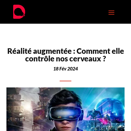
Réalité augmentée : Comment elle
contrôle nos cerveaux ?
18 Fév 2024