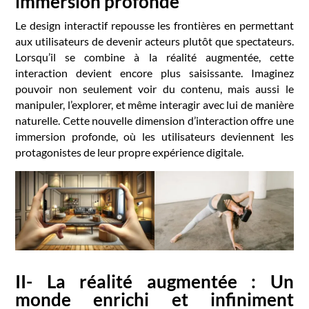
immersion profonde
Le design interactif repousse les frontières en permettant
aux utilisateurs de devenir acteurs plutôt que spectateurs.
Lorsqu’il se combine à la réalité augmentée, cette
interaction devient encore plus saisissante. Imaginez
pouvoir non seulement voir du contenu, mais aussi le
manipuler, l’explorer, et même interagir avec lui de manière
naturelle. Cette nouvelle dimension d’interaction offre une
immersion profonde, où les utilisateurs deviennent les
protagonistes de leur propre expérience digitale.
II- La réalité augmentée : Un
monde enrichi et infiniment