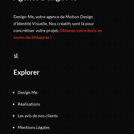
Design-Me, votre agence de Motion Design
d’Identité Visuelle. Nos créatifs sont là pour
concrétiser votre projet.
Obtenez votre devis en
moins de 24 heures !
Explorer
Design Me
Réalisations
Les avis de nos clients
Mentions Légales