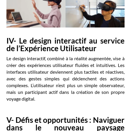
IV- Le design interactif au service
de l’Expérience Utilisateur
Le design interactif, combiné à la réalité augmentée, vise à
créer des expériences utilisateur fluides et intuitives. Les
interfaces utilisateur deviennent plus tactiles et réactives,
avec des gestes simples qui déclenchent des actions
complexes. L’utilisateur n’est plus un simple observateur,
mais un participant actif dans la création de son propre
voyage digital.
V- Défis et opportunités : Naviguer
dans le nouveau paysage