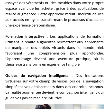
essayer des vêtements ou des meubles dans votre propre
espace avant de les acheter, grâce à des applications de
réalité augmentée. Cette approche réduit l’incertitude liée
aux achats en ligne, transformant le processus d’achat en
une expérience personnalisée.
Formation interactive :
Les applications de formation
utilisant la réalité augmentée permettent aux apprenants
de manipuler des objets virtuels dans le monde réel,
favorisant une compréhension plus approfondie.
L’apprentissage devient une aventure pratique, où la
théorie se transforme en expérience tangible.
Guides de navigation intelligents :
Des indications
virtuelles sur votre champ de vision lors de la navigation
simplifient vos déplacements dans des endroits inconnus.
La réalité augmentée devient le compagnon intelligent qui
guide vos pas de manière intuitive.