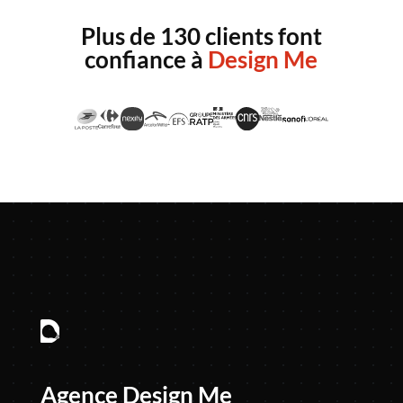
Plus de 130 clients font
confiance à
Design Me
Agence Design Me